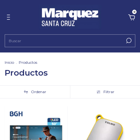
0
Inicio
.
Productos
Productos
Ordenar
Filtrar