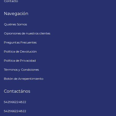
Contacto
Navegación
Quiénes Somos
Opioniones de nuestros clientes
Preguntas Frecuentes
Política de Devolución
Política de Privacidad
Términos y Condiciones
Botón de Arrepentimiento
Contactános
542966224822
542966224822