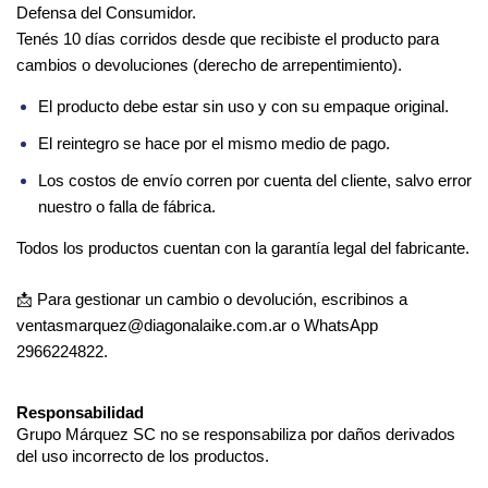
Defensa del Consumidor.
Tenés 10 días corridos desde que recibiste el producto para 
cambios o devoluciones (derecho de arrepentimiento).
El producto debe estar sin uso y con su empaque original.
El reintegro se hace por el mismo medio de pago.
Los costos de envío corren por cuenta del cliente, salvo error 
nuestro o falla de fábrica.
Todos los productos cuentan con la garantía legal del fabricante.
📩 Para gestionar un cambio o devolución, escribinos a 
ventasmarquez@diagonalaike.com.ar
 o WhatsApp 
2966224822.
Responsabilidad
Grupo Márquez SC no se responsabiliza por daños derivados 
del uso incorrecto de los productos.