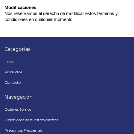
Modificaciones
Nos reservamos el derecho de modificar estos términos y 
condiciones en cualquier momento. 
Categorías
Inicio
Productos
Contacto
Navegación
Quiénes Somos
Opioniones de nuestros clientes
Preguntas Frecuentes