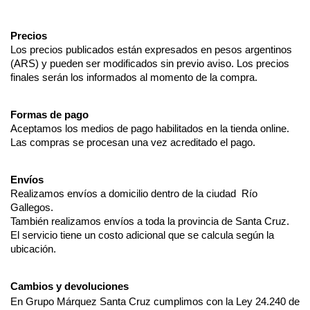
Precios
Los precios publicados están expresados en pesos argentinos 
(ARS) y pueden ser modificados sin previo aviso. Los precios 
finales serán los informados al momento de la compra.
Formas de pago
Aceptamos los medios de pago habilitados en la tienda online. 
Las compras se procesan una vez acreditado el pago.
Envíos
Realizamos envíos a domicilio dentro de la ciudad  Río 
Gallegos. 
También realizamos envíos a toda la provincia de Santa Cruz. 
El servicio tiene un costo adicional que se calcula según la 
ubicación.
Cambios y devoluciones
En Grupo Márquez Santa Cruz cumplimos con la Ley 24.240 de 