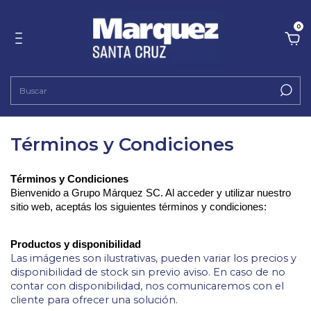
0
Términos y Condiciones
Términos y Condiciones
Bienvenido a Grupo Márquez SC. Al acceder y utilizar nuestro 
sitio web, aceptás los siguientes términos y condiciones:
Productos y disponibilidad
Las imágenes son ilustrativas, pueden variar los precios y 
disponibilidad de stock sin previo aviso. En caso de no 
contar con disponibilidad, nos comunicaremos con el 
cliente para ofrecer una solución.