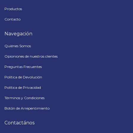
Productos
Contacto
Navegación
Quiénes Somos
Opioniones de nuestros clientes
Preguntas Frecuentes
Política de Devolución
Política de Privacidad
Términos y Condiciones
Botón de Arrepentimiento
Contactános