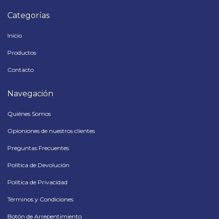
Categorías
Inicio
Productos
Contacto
Navegación
Quiénes Somos
Opioniones de nuestros clientes
Preguntas Frecuentes
Política de Devolución
Política de Privacidad
Términos y Condiciones
Botón de Arrepentimiento