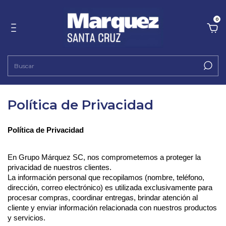
0
Política de Privacidad
Política de Privacidad
En Grupo Márquez SC, nos comprometemos a proteger la 
privacidad de nuestros clientes.
La información personal que recopilamos (nombre, teléfono, 
dirección, correo electrónico) es utilizada exclusivamente para 
procesar compras, coordinar entregas, brindar atención al 
cliente y enviar información relacionada con nuestros productos 
y servicios.