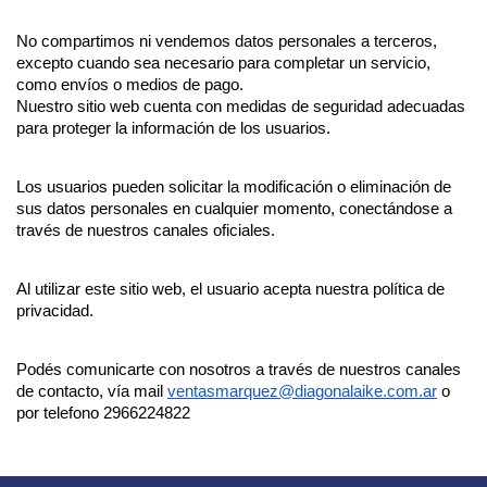
No compartimos ni vendemos datos personales a terceros, 
excepto cuando sea necesario para completar un servicio, 
como envíos o medios de pago.
Nuestro sitio web cuenta con medidas de seguridad adecuadas 
para proteger la información de los usuarios.
Los usuarios pueden solicitar la modificación o eliminación de 
sus datos personales en cualquier momento, conectándose a 
través de nuestros canales oficiales.
Al utilizar este sitio web, el usuario acepta nuestra política de 
privacidad.
Podés comunicarte con nosotros a través de nuestros canales 
de contacto, vía mail 
ventasmarquez@diagonalaike.com.ar
 o 
por telefono 2966224822 