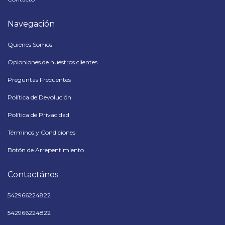
Navegación
Quiénes Somos
Opioniones de nuestros clientes
Preguntas Frecuentes
Política de Devolución
Política de Privacidad
Términos y Condiciones
Botón de Arrepentimiento
Contactános
542966224822
542966224822