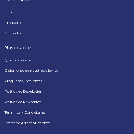
Inicio
Productos
Contacto
Navegación
Quiénes Somos
Opioniones de nuestros clientes
Preguntas Frecuentes
Política de Devolución
Política de Privacidad
Términos y Condiciones
Botón de Arrepentimiento