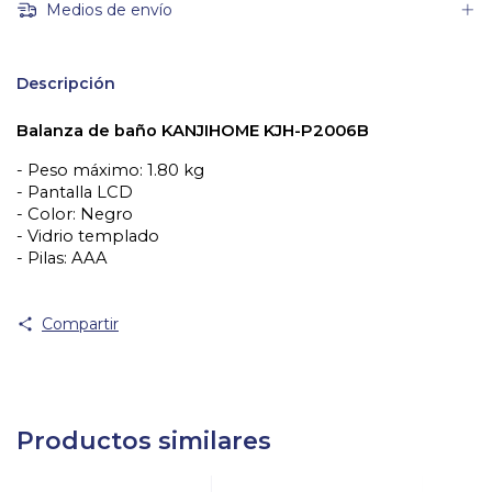
Medios de envío
Descripción
Balanza de baño KANJIHOME KJH-P2006B
- Peso máximo: 1.80 kg 
- Pantalla LCD
- Color: Negro
- Vidrio templado
- Pilas: AAA
Compartir
Productos similares