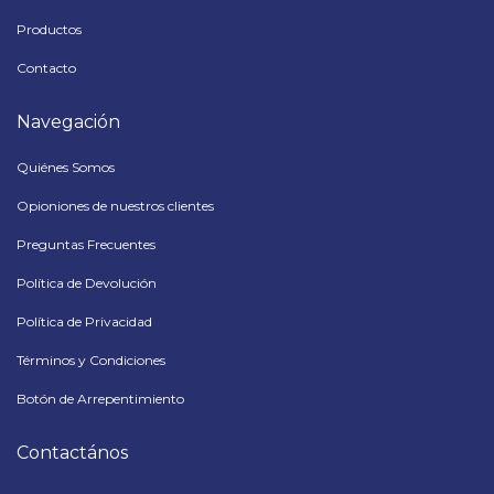
Productos
Contacto
Navegación
Quiénes Somos
Opioniones de nuestros clientes
Preguntas Frecuentes
Política de Devolución
Política de Privacidad
Términos y Condiciones
Botón de Arrepentimiento
Contactános