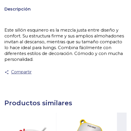
Descripción
Este sillón esquinero es la mezcla justa entre diseño y 
confort. Su estructura firme y sus amplios almohadones 
invitan al descanso, mientras que su tamaño compacto 
lo hace ideal para livings. Combina fácilmente con 
diferentes estilos de decoración. Cómodo y con mucha 
personalidad.
Compartir
Productos similares