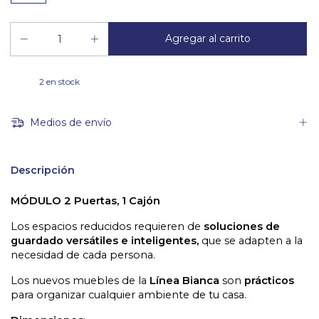
2
en stock
Medios de envío
Descripción
MÓDULO 2 Puertas, 1 Cajón
Los espacios reducidos requieren de 
soluciones de 
guardado versátiles e inteligentes, 
que se adapten a la 
necesidad de cada persona.
Los nuevos muebles de la
 Línea Bianca 
son 
prácticos 
para organizar cualquier ambiente de tu casa.